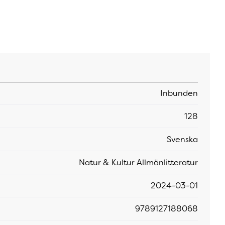
Inbunden
128
Svenska
Natur & Kultur Allmänlitteratur
2024-03-01
9789127188068