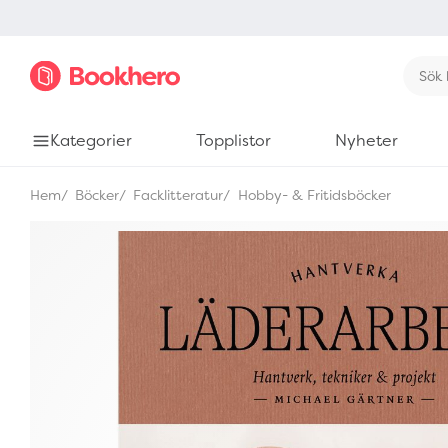
Kategorier
Topplistor
Nyheter
Hem
Böcker
Facklitteratur
Hobby- & Fritidsböcker