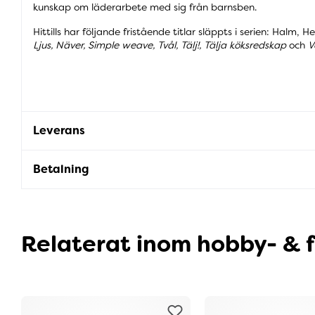
kunskap om läderarbete med sig från barnsben.
Hittills har följande fristående titlar släppts i serien: Halm,
Ljus, Näver, Simple weave, Tvål, Tälj!, Tälja köksredskap
och
V
Leverans
Betalning
Relaterat inom hobby- & f