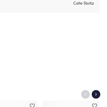
Calle Stoltz