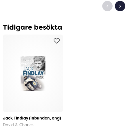
Tidigare besökta
Jack Findlay (inbunden, eng)
David & Charles