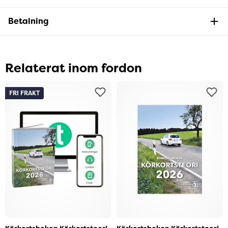
Betalning
Relaterat inom fordon
FRI FRAKT