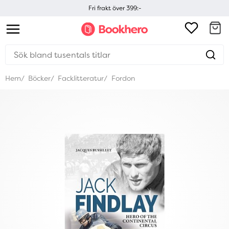
Fri frakt över 399:-
Hem
Böcker
Facklitteratur
Fordon