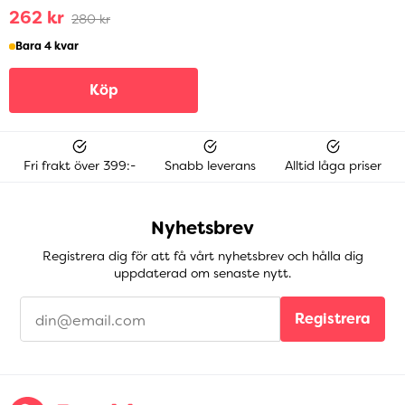
262 kr
280 kr
Bara 4 kvar
Köp
Fri frakt över 399:-
Snabb leverans
Alltid låga priser
Nyhetsbrev
Registrera dig för att få vårt nyhetsbrev och hålla dig
uppdaterad om senaste nytt.
Registrera