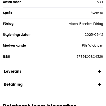
Antal sidor
504
Språk
Svenska
Förlag
Albert Bonniers Förlag
Utgivningsdatum
2025-09-12
Medverkande
Pär Wickholm
ISBN
9789100804329
Leverans
Betalning