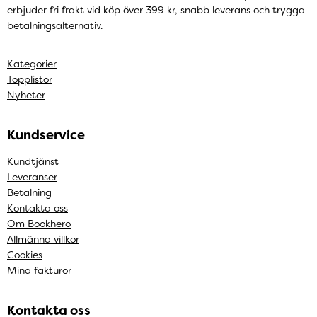
erbjuder fri frakt vid köp över 399 kr, snabb leverans och trygga
betalningsalternativ.
Kategorier
Topplistor
Nyheter
Kundservice
Kundtjänst
Leveranser
Betalning
Kontakta oss
Om Bookhero
Allmänna villkor
Cookies
Mina fakturor
Kontakta oss