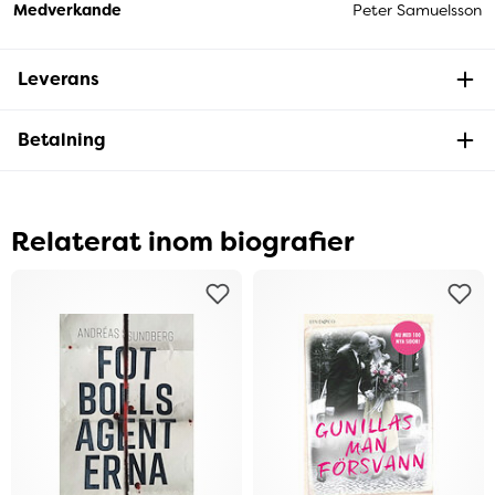
Medverkande
Peter Samuelsson
Leverans
Betalning
Relaterat inom biografier