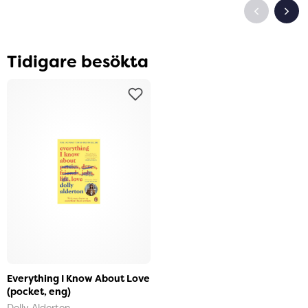
Tidigare besökta
Everything I Know About Love
(pocket, eng)
Dolly Alderton