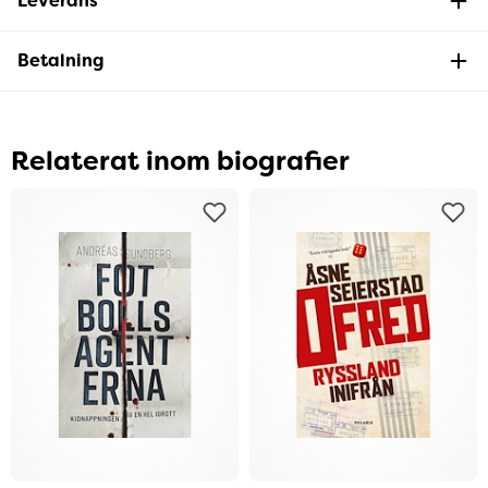
Leverans
Betalning
Relaterat inom biografier