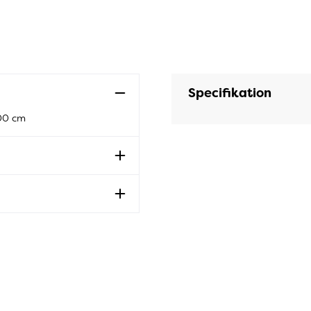
Specifikation
200 cm