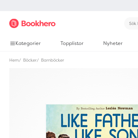
Kategorier
Topplistor
Nyheter
Hem
Böcker
Barnböcker