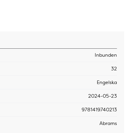
Inbunden
32
Engelska
2024-05-23
9781419740213
Abrams