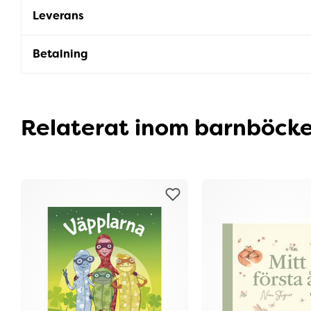
Leverans
Betalning
Relaterat inom barnböcke