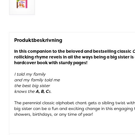
Produktbeskrivning
In this companion to the beloved and bestselling classic
C
rollicking rhyme revels in all the ways being a big sister is 
hardcover book with sturdy pages!
I told my family
and my family told me
the best big sister
knows the
A, B, C
s.
The perennial classic alphabet chant gets a sibling twist wi
big sister can be a fun and exciting change in this engaging
showers, birthdays, or any time of year!