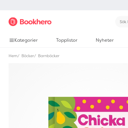
Kategorier
Topplistor
Nyheter
Hem
Böcker
Barnböcker