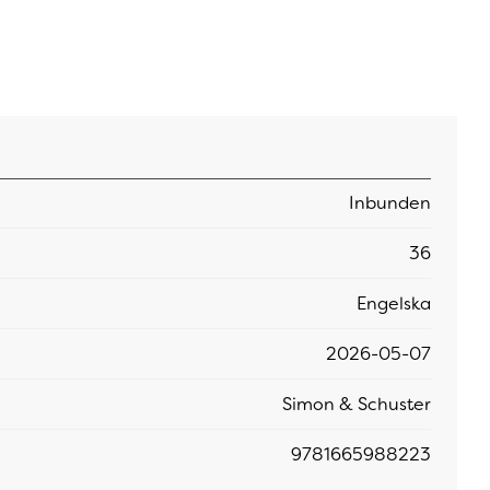
Inbunden
36
Engelska
2026-05-07
Simon & Schuster
9781665988223